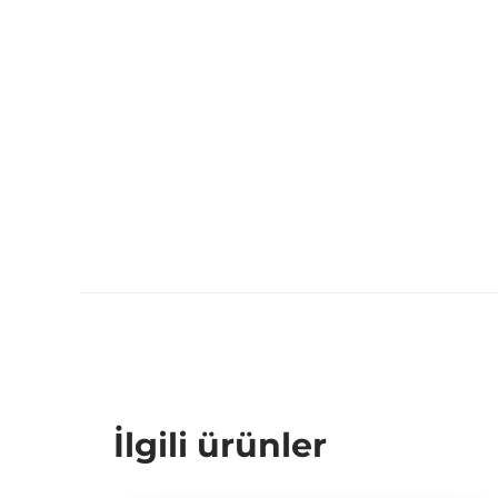
İlgili ürünler