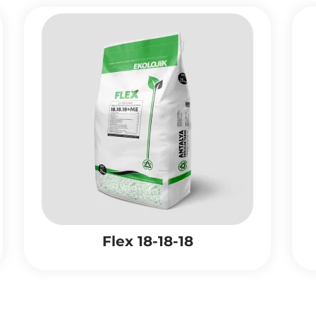
Flex 18-18-18