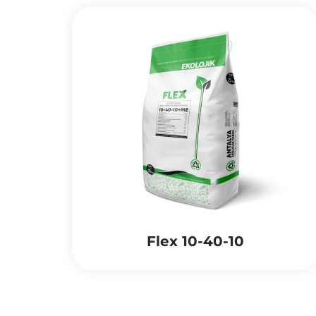
Flex 10-40-10