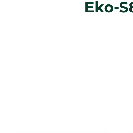
Eko-S