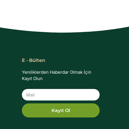
E - Bülten
Yeniliklerden Haberdar Olmak İçin
Kayıt Olun
Mail
Kayıt Ol