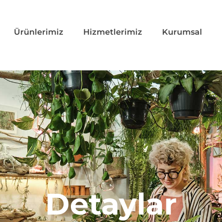
Ürünlerimiz
Hizmetlerimiz
Kurumsal
Detaylar