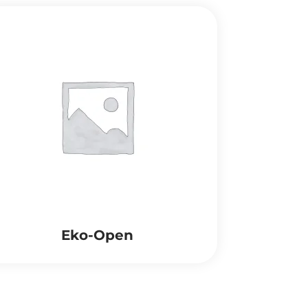
Eko-Open