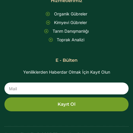
Hizmetlerimiz
Organik Gübreler
Kimyevi Gübreler
Tarım Danışmanlığı
Toprak Analizi
E - Bülten
Yeniliklerden Haberdar Olmak İçin Kayıt Olun
Mail
Kayıt Ol