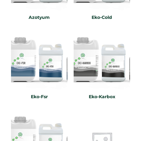
Azotyum
Eko-Cold
Eko-Fsr
Eko-Karbox