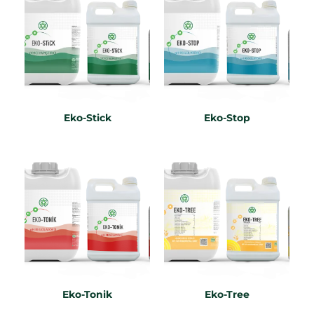
Eko-Stick
Eko-Stop
Eko-Tonik
Eko-Tree