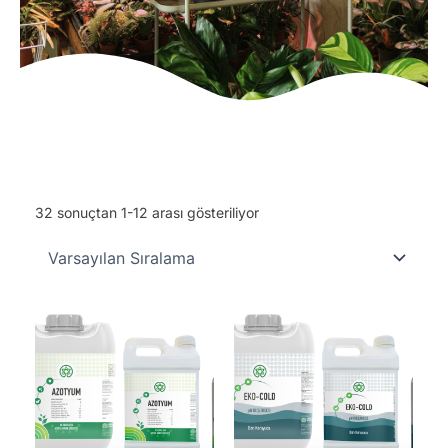
32 sonuçtan 1-12 arası gösteriliyor